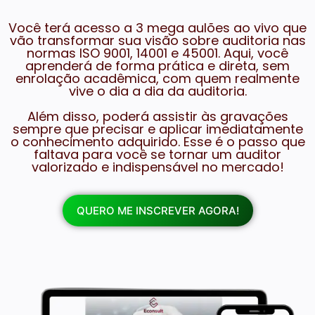
Você terá acesso a 3 mega aulões ao vivo que
vão transformar sua visão sobre auditoria nas
normas ISO 9001, 14001 e 45001. Aqui, você
aprenderá de forma prática e direta, sem
enrolação acadêmica, com quem realmente
vive o dia a dia da auditoria.
Além disso, poderá assistir às gravações
sempre que precisar e aplicar imediatamente
o conhecimento adquirido. Esse é o passo que
faltava para você se tornar um auditor
valorizado e indispensável no mercado!
QUERO ME INSCREVER AGORA!