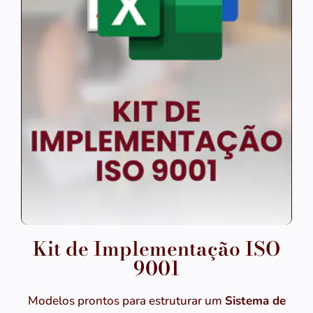
Kit de Implementação ISO
9001
Modelos prontos para estruturar um
Sistema de