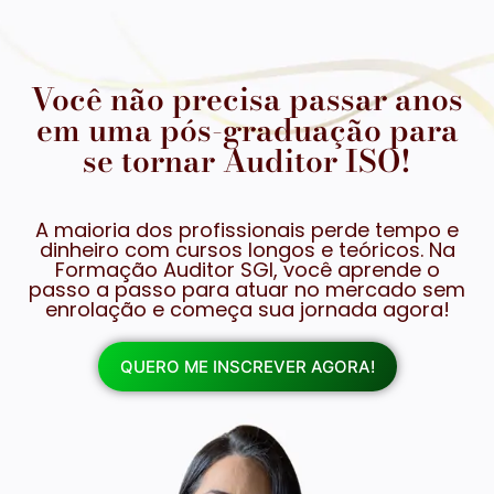
Você não precisa passar anos
em uma pós-graduação para
se tornar Auditor ISO!
A maioria dos profissionais perde tempo e
dinheiro com cursos longos e teóricos. Na
Formação Auditor SGI, você aprende o
passo a passo para atuar no mercado sem
enrolação e começa sua jornada agora!
QUERO ME INSCREVER AGORA!