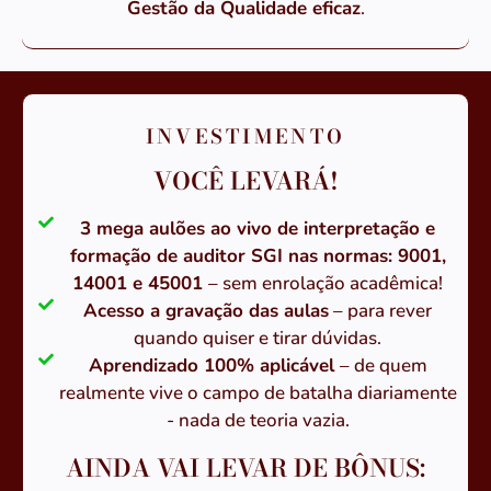
Gestão da Qualidade eficaz
.
INVESTIMENTO
VOCÊ LEVARÁ!
3 mega aulões ao vivo de interpretação e
formação de auditor SGI nas normas: 9001,
14001 e 45001
– sem enrolação acadêmica!
Acesso a gravação das aulas
– para rever
quando quiser e tirar dúvidas.
Aprendizado 100% aplicável
– de quem
realmente vive o campo de batalha diariamente
- nada de teoria vazia.
AINDA VAI LEVAR DE BÔNUS: