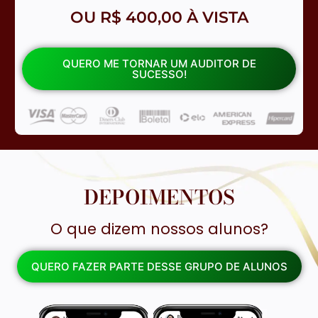
OU R$ 400,00 À VISTA
QUERO ME TORNAR UM AUDITOR DE
SUCESSO!
DEPOIMENTOS
O que dizem nossos alunos?
QUERO FAZER PARTE DESSE GRUPO DE ALUNOS