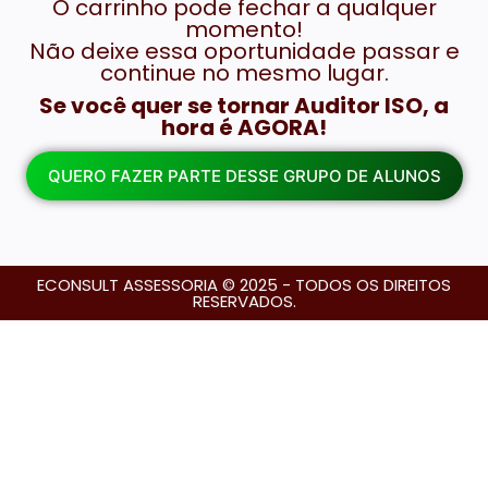
O carrinho pode fechar a qualquer
momento!
Não deixe essa oportunidade passar e
continue no mesmo lugar.
Se você quer se tornar Auditor ISO, a
hora é AGORA!
QUERO FAZER PARTE DESSE GRUPO DE ALUNOS
ECONSULT ASSESSORIA © 2025 - TODOS OS DIREITOS
RESERVADOS.