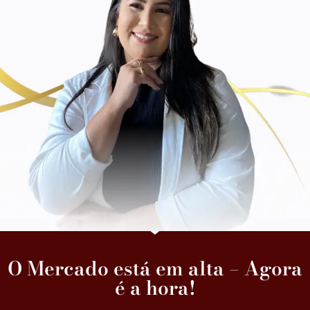
O Mercado está em alta – Agora
é a hora!