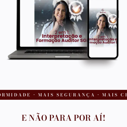
IDADE • MAIS SEGURANÇA • MAIS CRED
E NÃO PARA POR AÍ!