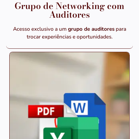
Grupo de Networking com
Auditores
Acesso exclusivo a um
grupo de auditores
para
trocar experiências e oportunidades.