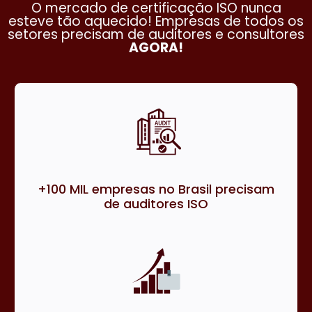
O mercado de certificação ISO nunca
esteve tão aquecido! Empresas de todos os
setores precisam de auditores e consultores
AGORA!
+100 MIL empresas no Brasil precisam
de auditores ISO