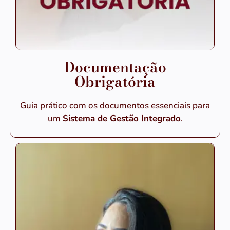
Documentação
Obrigatória
Guia prático com os documentos essenciais para
um
Sistema de Gestão Integrado
.