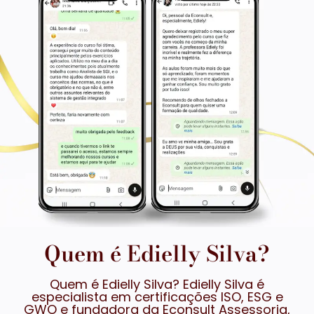
Quem é Edielly Silva?
Quem é Edielly Silva? Edielly Silva é
especialista em certificações ISO, ESG e
GWO e fundadora da Econsult Assessoria,