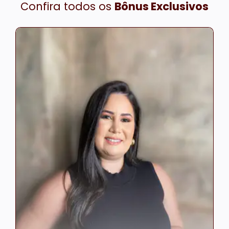
Confira todos os
Bônus Exclusivos