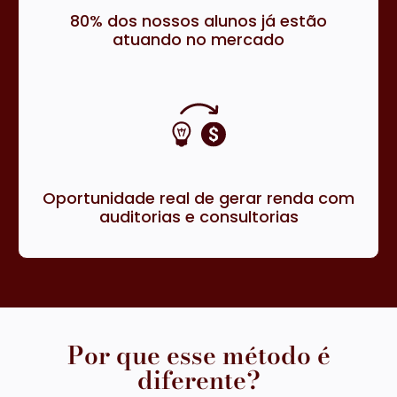
80% dos nossos alunos já estão
atuando no mercado
Oportunidade real de gerar renda com
auditorias e consultorias
Por que esse método é
diferente?