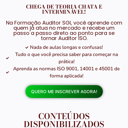
CHEGA DE TEORIA CHATA E
INTERMINÁVEL!
Na Formação Auditor SGI, você aprende com
quem já atua no mercado e recebe um
passo a passo direto ao ponto para se
tornar Auditor ISO.
Nada de aulas longas e confusas!
Tudo o que você precisa saber para começar na
prática!
Aprenda as normas ISO 9001, 14001 e 45001 de
forma aplicada!
QUERO ME INSCREVER AGORA!
CONTEÚDOS
DISPONIBILIZADOS