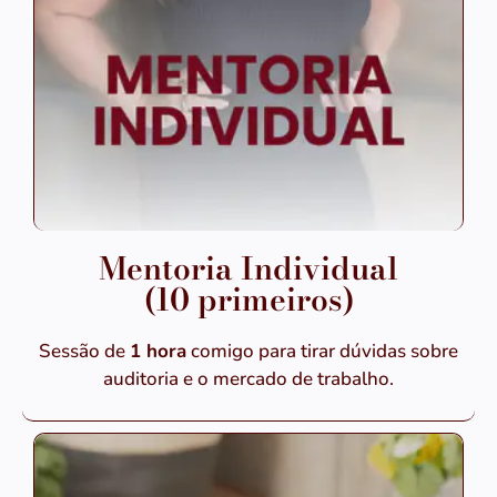
Mentoria Individual
(10 primeiros)
Sessão de
1 hora
comigo para tirar dúvidas sobre
auditoria e o mercado de trabalho.