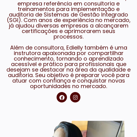
empresa referência em consultoria e
treinamentos para implementação e
auditoria de Sistemas de Gestão Integrado
(SGI). Com anos de experiência no mercado,
já ajudou diversas empresas a alcançarem
certificações e aprimorarem seus
processos.
Além de consultora, Edielly também é uma
instrutora apaixonada por compartilhar
conhecimento, tornando o aprendizado
acessível e prático para profissionais que
desejam se destacar na área da qualidade e
auditoria. Seu objetivo é preparar você para
atuar com confiança e conquistar novas
oportunidades no mercado.