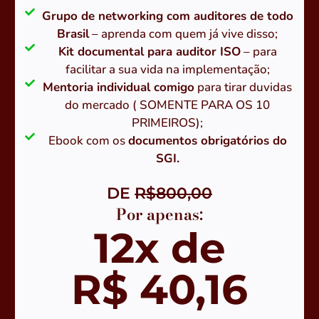
Grupo de networking com auditores de todo
Brasil
– aprenda com quem já vive disso;
Kit documental para auditor ISO
– para
facilitar a sua vida na implementação;
Mentoria individual comigo
para tirar duvidas
do mercado ( SOMENTE PARA OS 10
PRIMEIROS);
Ebook com os
documentos obrigatórios do
SGI.
DE
R$800,00
Por apenas:
12x de
R$ 40,16